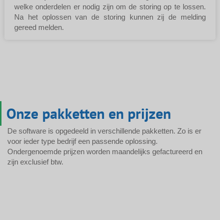
welke onderdelen er nodig zijn om de storing op te lossen.
Na het oplossen van de storing kunnen zij de melding
gereed melden.
Onze pakketten en prijzen
De software is opgedeeld in verschillende pakketten. Zo is er
voor ieder type bedrijf een passende oplossing.
Ondergenoemde prijzen worden maandelijks gefactureerd en
zijn exclusief btw.