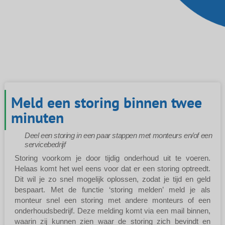
Meld een storing binnen twee
minuten
Deel een storing in een paar stappen met monteurs en/of een
servicebedrijf
Storing voorkom je door tijdig onderhoud uit te voeren.
Helaas komt het wel eens voor dat er een storing optreedt.
Dit wil je zo snel mogelijk oplossen, zodat je tijd en geld
bespaart. Met de functie ‘storing melden’ meld je als
monteur snel een storing met andere monteurs of een
onderhoudsbedrijf. Deze melding komt via een mail binnen,
waarin zij kunnen zien waar de storing zich bevindt en