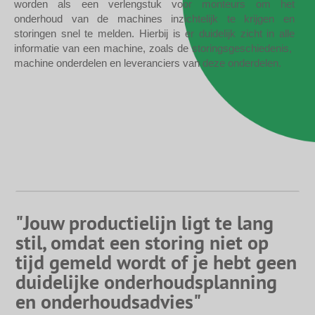
worden als een verlengstuk voor monteurs om het
onderhoud van de machines inzichtelijk te krijgen en
storingen snel te melden. Hierbij is er duidelijk zicht in alle
informatie van een machine, zoals de storingsgeschiedenis,
machine onderdelen en leveranciers van deze onderdelen.
"Jouw productielijn ligt te lang
stil, omdat een storing niet op
tijd gemeld wordt of je hebt geen
duidelijke onderhoudsplanning
en onderhoudsadvies"